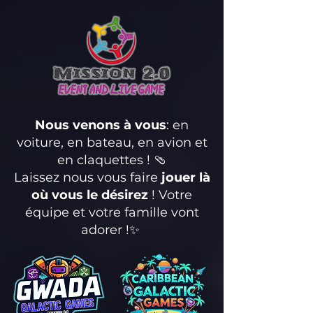
Nous venons à vous
: en
voiture, en bateau, en avion et
en claquettes ! 🩴
Laissez nous vous faire
jouer là
où vous le désirez
! Votre
équipe et votre famille vont
adorer !✨