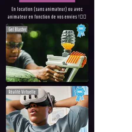
En location (sans animateur) ou a
vec
animateur en fonction de vos envies !👍🏽
Gel Blaster
Réalité Virtuelle