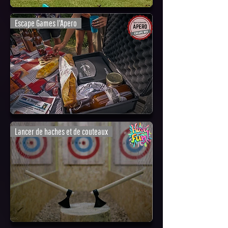
Escape Games l'Apero
Lancer de haches et de couteaux