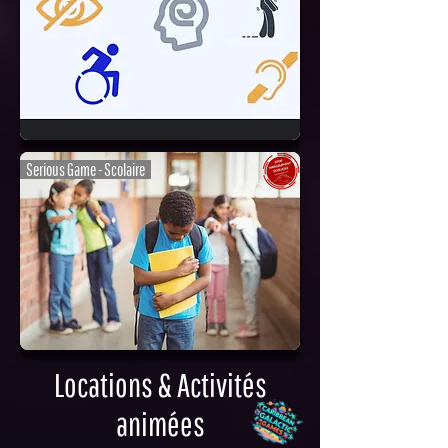
Serious Game - Scolaire
Locations & Activités
animées