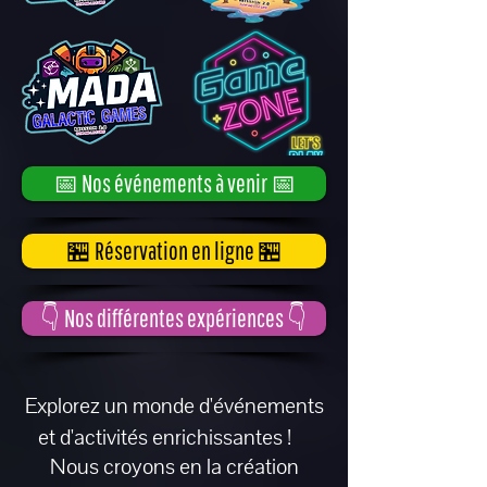
📅 Nos événements à venir 📅
🏪 Réservation en ligne 🏪
👇 Nos différentes expériences 👇
Explorez un monde d'événements
et d'activités enrichissantes !
Nous croyons en la création