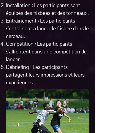
Installation : Les participants sont
équipés des frisbees et des tonneaux.
Entraînement : Les participants
s'entraînent à lancer le frisbee dans le
cerceau.
Compétition : Les participants
s'affrontent dans une compétition de
lancer.
Débriefing : Les participants
partagent leurs impressions et leurs
expériences.