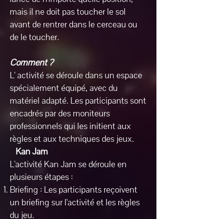
mais il ne doit pas toucher le sol
avant de rentrer dans le cerceau ou
de le toucher.
Comment ?
L' activité se déroule dans un espace
spécialement équipé, avec du
matériel adapté. Les participants sont
encadrés par des moniteurs
professionnels qui les initient aux
règles et aux techniques des jeux.
Kan Jam
L'activité Kan Jam se déroule en
plusieurs étapes :
Briefing : Les participants reçoivent
un briefing sur l'activité et les règles
du jeu.