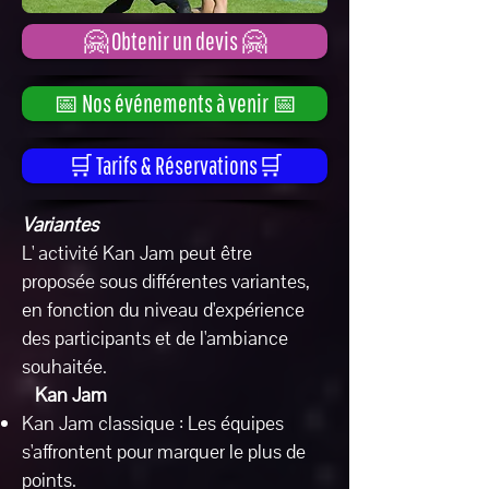
🤗 Obtenir un devis 🤗
📅 Nos événements à venir 📅
🛒 Tarifs & Réservations🛒
Variantes
L' activité Kan Jam peut être
proposée sous différentes variantes,
en fonction du niveau d'expérience
des participants et de l'ambiance
souhaitée.
Kan Jam
Kan Jam classique : Les équipes
s'affrontent pour marquer le plus de
points.