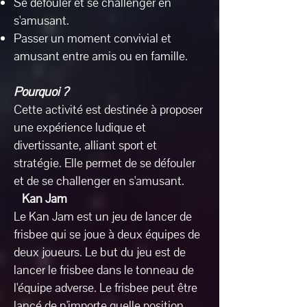
Se défouler et se challenger en
s'amusant.
Passer un moment convivial et
amusant entre amis ou en famille.
Pourquoi ?
Cette activité est destinée à proposer
une expérience ludique et
divertissante, alliant sport et
stratégie. Elle permet de se défouler
et de se challenger en s'amusant.
Kan Jam
Le Kan Jam est un jeu de lancer de
frisbee qui se joue à deux équipes de
deux joueurs. Le but du jeu est de
lancer le frisbee dans le tonneau de
l'équipe adverse. Le frisbee peut être
lancé de n'importe quelle position,