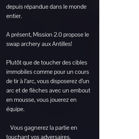
depuis répandue dans le monde
entier.
A présent, Mission 2.0 propose le
swap archery aux Antilles!
Plutôt que de toucher des cibles
immobiles comme pour un cours
de tir à l’arc, vous disposerez d’un
arc et de flèches avec un embout
en mousse, vous jouerez en
équipe.
Vous gagnerez la partie en
touchant vos adversaires.