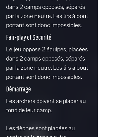
dans 2 camps opposés, séparés
par la zone neutre. Les tirs à bout
portant sont donc impossibles.
Fair-play et Sécurité
Le jeu oppose 2 équipes, placées
dans 2 camps opposés, séparés
par la zone neutre. Les tirs à bout
portant sont donc impossibles.
Démarrage
Les archers doivent se placer au
fond de leur camp.
Les flèches sont placées au