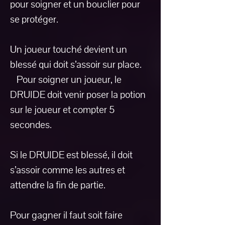
pour soigner et un bouclier pour
se protéger.
Un joueur touché devient un
blessé qui doit s’assoir sur place.
Pour soigner un joueur, le
DRUIDE doit venir poser la potion
sur le joueur et compter 5
secondes.
Si le DRUIDE est blessé, il doit
s’assoir comme les autres et
attendre la fin de partie.
Pour gagner il faut soit faire