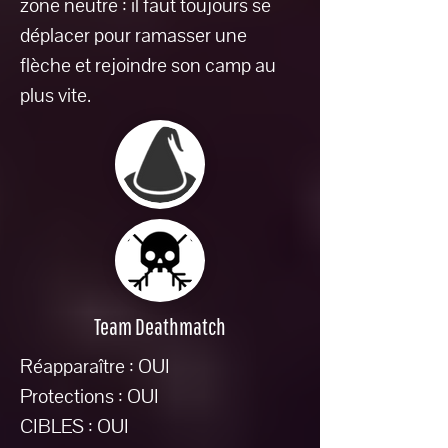
zone neutre : il faut toujours se
déplacer pour ramasser une
flèche et rejoindre son camp au
plus vite.
Team Deathmatch
Réapparaître : OUI
Protections : OUI
CIBLES : OUI