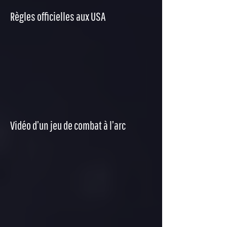
Règles officielles aux USA
Vidéo d’un jeu de combat à l’arc