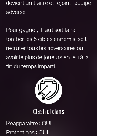
devient un traitre et rejoint l’équipe
adverse.
Pour gagner, il faut soit faire
tomber les 5 cibles ennemis, soit
recruter tous les adversaires ou
avoir le plus de joueurs en jeu à la
fin du temps imparti.
Clash of clans
Réapparaître : OUI
Protections : OUI