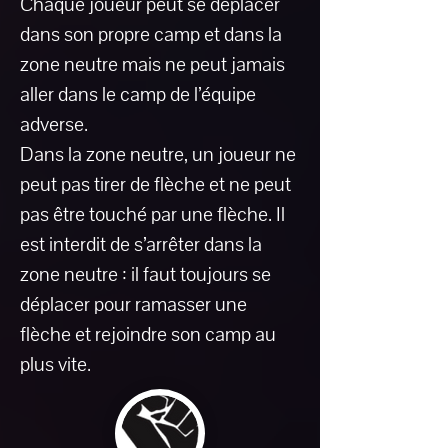
Chaque joueur peut se déplacer
dans son propre camp et dans la
zone neutre mais ne peut jamais
aller dans le camp de l’équipe
adverse.
Dans la zone neutre, un joueur ne
peut pas tirer de flèche et ne peut
pas être touché par une flèche. Il
est interdit de s’arrêter dans la
zone neutre : il faut toujours se
déplacer pour ramasser une
flèche et rejoindre son camp au
plus vite.