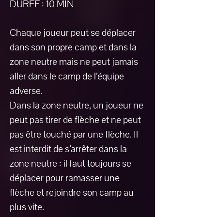
DUREE : 10 MIN
Chaque joueur peut se déplacer
dans son propre camp et dans la
zone neutre mais ne peut jamais
aller dans le camp de l’équipe
adverse.
Dans la zone neutre, un joueur ne
peut pas tirer de flèche et ne peut
pas être touché par une flèche. Il
est interdit de s’arrêter dans la
zone neutre : il faut toujours se
déplacer pour ramasser une
flèche et rejoindre son camp au
plus vite.