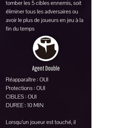
tomber les 5 cibles ennemis, soit
éliminer tous les adversaires ou
avoir le plus de joueurs en jeu à la
fin du temps
Agent Double
Réapparaître : OUI
Protections : OUI
CIBLES : OUI
DUREE : 10 MIN
Lorsqu’un joueur est touché, il