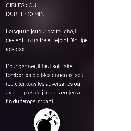
CIBLES : OUI
DUREE : 10 MIN
Lorsqu’un joueur est touché, il
devient un traitre et rejoint l’équipe
adverse.
Pour gagner, il faut soit faire
tomber les 5 cibles ennemis, soit
recruter tous les adversaires ou
avoir le plus de joueurs en jeu à la
fin du temps imparti.