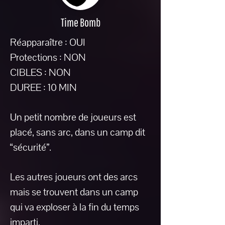
Time Bomb
Réapparaître : OUI
Protections : NON
CIBLES : NON
DUREE : 10 MIN
Un petit nombre de joueurs est
placé, sans arc, dans un camp dit
“sécurité”.
Les autres joueurs ont des arcs
mais se trouvent dans un camp
qui va exploser à la fin du temps
imparti.