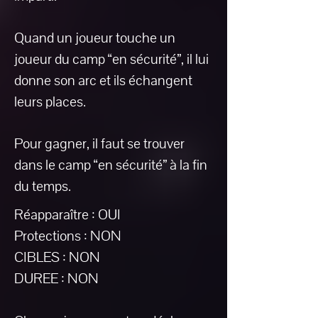
Quand un joueur touche un
joueur du camp “en sécurité”, il lui
donne son arc et ils échangent
leurs places.
Pour gagner, il faut se trouver
dans le camp “en sécurité” à la fin
du temps.
Réapparaître : OUI
Protections : NON
CIBLES : NON
DUREE : NON