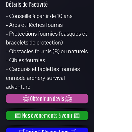
Détails de l'activité
- Conseillé à partir de 10 ans
- Arcs et flèches fournis
- Protections fournies (casques et
bracelets de protection)
- Obstacles fournis (8) ou naturels
- Cibles fournies
- Carquois et tablettes fournies
enmode archery survival
adventure
🤗 Obtenir un devis 🤗
📅 Nos événements à venir 📅