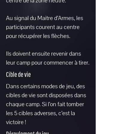
centre de la zone neutre.
Au signal du Maitre d’Armes, les
participants courent au centre
pour récupérer les flèches.
Ils doivent ensuite revenir dans
leur camp pour commencer à tirer.
Cible de vie
Dans certains modes de jeu, des
cibles de vie sont disposées dans
chaque camp. Si l’on fait tomber
les 5 cibles adverses, c’est la
victoire !
Déroulement du jeu