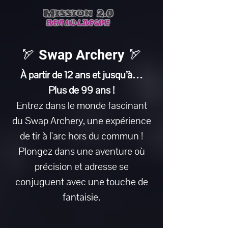
ME
NU
🏹 Swap Archery 🏹
À partir de 12 ans et jusqu’à…
Plus de 99 ans !
Entrez dans le monde fascinant
du Swap Archery, une expérience
de tir à l'arc hors du commun !
Plongez dans une aventure où
précision et adresse se
conjuguent avec une touche de
fantaisie.