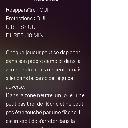
Réapparaître : OUI
Protections : OUI
CIBLES : OUI
DUREE : 10 MIN
Chaque joueur peut se déplacer
dans son propre camp et dans la
zone neutre mais ne peut jamais
aller dans le camp de l’équipe
adverse.
Dans la zone neutre, un joueur ne
peut pas tirer de flèche et ne peut
pas être touché par une flèche. Il
est interdit de s’arrêter dans la