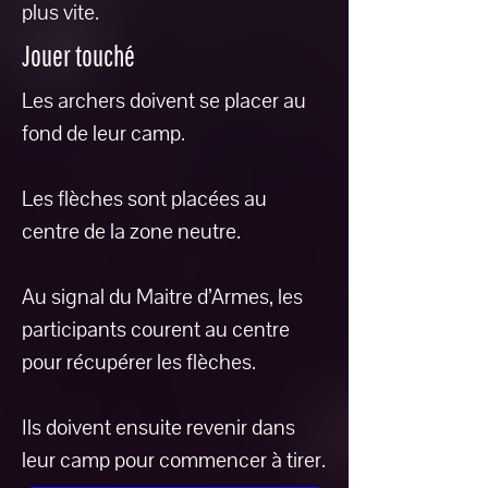
plus vite.
Jouer touché
Les archers doivent se placer au
fond de leur camp.
Les flèches sont placées au
centre de la zone neutre.
Au signal du Maitre d’Armes, les
participants courent au centre
pour récupérer les flèches.
Ils doivent ensuite revenir dans
leur camp pour commencer à tirer.