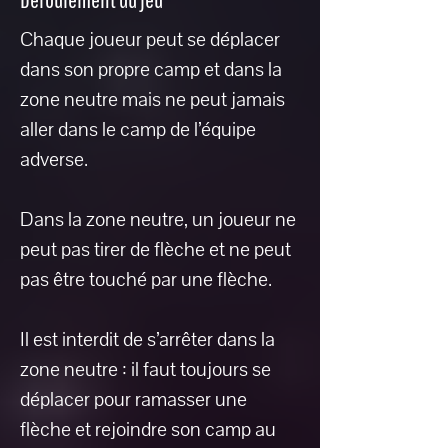
Chaque joueur peut se déplacer
dans son propre camp et dans la
zone neutre mais ne peut jamais
aller dans le camp de l’équipe
adverse.
Dans la zone neutre, un joueur ne
peut pas tirer de flèche et ne peut
pas être touché par une flèche.
Il est interdit de s’arrêter dans la
zone neutre : il faut toujours se
déplacer pour ramasser une
flèche et rejoindre son camp au