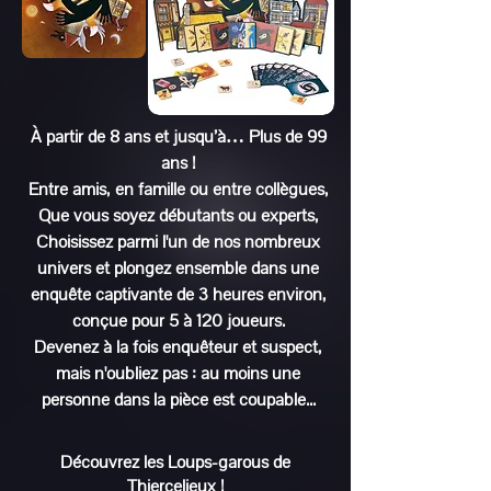
À partir de 8 ans et jusqu’à… Plus de 99
ans !
Entre amis, en famille ou entre collègues,
Que vous soyez débutants ou experts,
Choisissez parmi l'un de nos nombreux
univers et plongez ensemble dans une
enquête captivante de 3 heures environ,
conçue pour 5 à 120 joueurs.
Devenez à la fois enquêteur et suspect,
mais n'oubliez pas : au moins une
personne dans la pièce est coupable...
Découvrez les Loups-garous de
Thiercelieux !