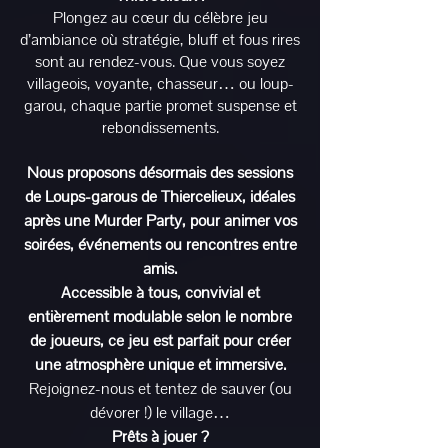
Plongez au cœur du célèbre jeu
d’ambiance où stratégie, bluff et fous rires
sont au rendez-vous. Que vous soyez
villageois, voyante, chasseur… ou loup-
garou, chaque partie promet suspense et
rebondissements.
Nous proposons désormais des sessions
de Loups-garous de Thiercelieux, idéales
après une Murder Party, pour animer vos
soirées, événements ou rencontres entre
amis.
Accessible à tous, convivial et
entièrement modulable selon le nombre
de joueurs, ce jeu est parfait pour créer
une atmosphère unique et immersive.
Rejoignez-nous et tentez de sauver (ou
dévorer !) le village…
Prêts à jouer ?