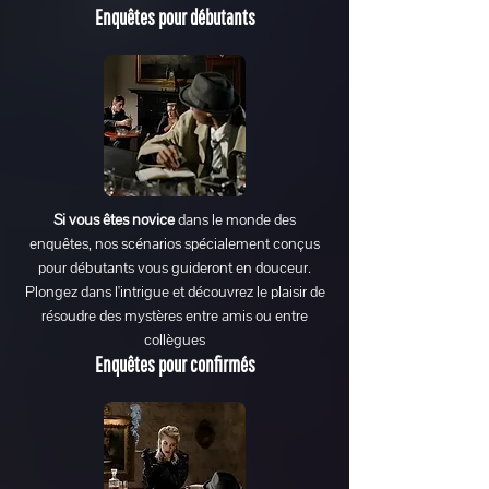
Enquêtes pour débutants
Si vous êtes novice
dans le monde des
enquêtes, nos scénarios spécialement conçus
pour débutants vous guideront en douceur.
Plongez dans l'intrigue et découvrez le plaisir de
résoudre des mystères entre amis ou entre
collègues
Enquêtes pour confirmés