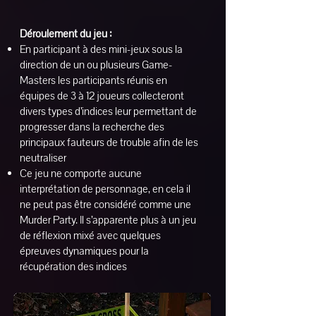
Déroulement du jeu :
En participant à des mini-jeux sous la
direction de un ou plusieurs Game-
Masters les participants réunis en
équipes de 3 à 12 joueurs collecteront
divers types d’indices leur permettant de
progresser dans la recherche des
principaux fauteurs de trouble afin de les
neutraliser
Ce jeu ne comporte aucune
interprétation de personnage, en cela il
ne peut pas être considéré comme une
Murder Party. Il s’apparente plus à un jeu
de réflexion mixé avec quelques
épreuves dynamiques pour la
récupération des indices