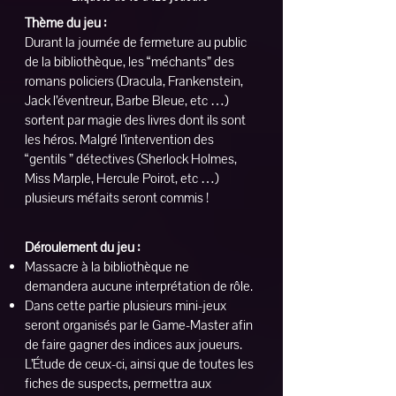
Thème du jeu :
Durant la journée de fermeture au public
de la bibliothèque, les “méchants” des
romans policiers (Dracula, Frankenstein,
Jack l’éventreur, Barbe Bleue, etc …)
sortent par magie des livres dont ils sont
les héros. Malgré l’intervention des
“gentils ” détectives (Sherlock Holmes,
Miss Marple, Hercule Poirot, etc …)
plusieurs méfaits seront commis !
Déroulement du jeu :
Massacre à la bibliothèque ne
demandera aucune interprétation de rôle.
Dans cette partie plusieurs mini-jeux
seront organisés par le Game-Master afin
de faire gagner des indices aux joueurs.
L’Étude de ceux-ci, ainsi que de toutes les
fiches de suspects, permettra aux