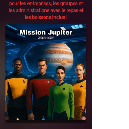
pour les entreprises, les groupes et
les administrations avec le repas et
les boissons inclus !