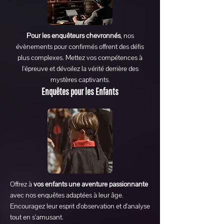
Pour les enquêteurs chevronnés
, nos
évènements pour confirmés offrent des défis
plus complexes. Mettez vos compétences à
l'épreuve et dévoilez la vérité derrière des
mystères captivants.
Enquêtes pour les Enfants
Offrez à
vos enfants une aventure passionnante
avec nos enquêtes adaptées à leur âge.
Encouragez leur esprit d'observation et d'analyse
tout en s'amusant.