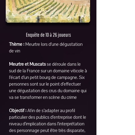
Enquête de 10 à 26 joueurs
Thème :
Meurtre lors d’une dégustation
de vin
Meurtre et Muscats
se déroule dans le
sud de la France sur un domaine viticole à
l’écart d’un petit bourg de campagne. Six
personnes sont sur le point d’effectuer
une dégustation des crus du domaine qui
va se transformer en scène du crime
Objectif :
Afin de s’adapter au profil
particulier des publics d’entreprise dont le
niveau d’implication dans l’interprétation
des personnage peut être très disparate,