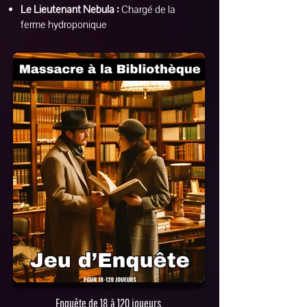
Le Lieutenant Nebula :
Chargé de la
ferme hydroponique
Enquête de 18 à 120 joueurs