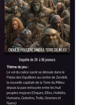
Enquête de 24 à 96 joueurs
Thème du jeu :
Le vol du calice sacré se déroule dans le
Palais des Equilibres au centre de Zendrill,
la nouvelle capitale de la Terre du Milieu
depuis la paix retrouvée entre les huit
peuples majeurs (Orques, Elfes, Hobbits,
Humains, Gobelins, Trolls, Gnomes et
Nains)