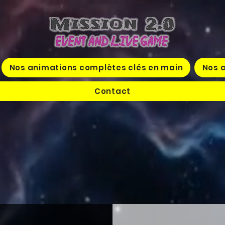
Nos animations complètes clés en main
Nos a
Contact