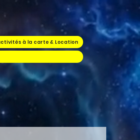
ctivités à la carte & Location