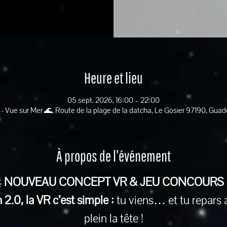
Heure et lieu
05 sept. 2026, 16:00 – 22:00
 - Vue sur Mer 🌊, Route de la plage de la datcha, Le Gosier 97190, Gua
À propos de l'événement
 
NOUVEAU CONCEPT VR & JEU CONCOURS
2.0, la VR c’est simple :
 tu viens… et tu repars 
plein la tête !