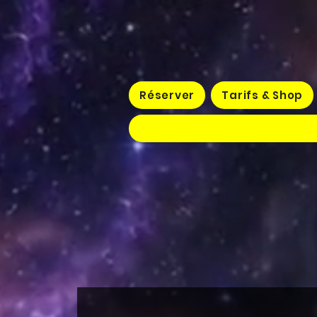
Réserver
Tarifs & Shop