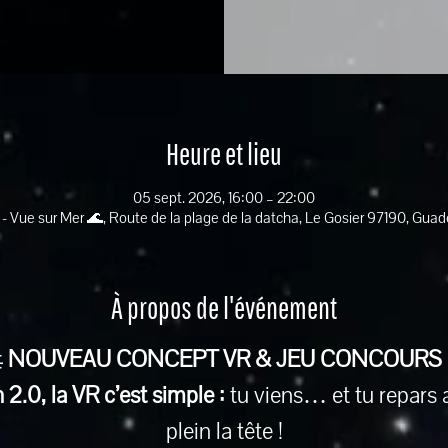
Heure et lieu
05 sept. 2026, 16:00 – 22:00
 - Vue sur Mer 🌊, Route de la plage de la datcha, Le Gosier 97190, Gua
À propos de l'événement
 
NOUVEAU CONCEPT VR & JEU CONCOURS
2.0, la VR c’est simple :
 tu viens… et tu repars 
plein la tête !