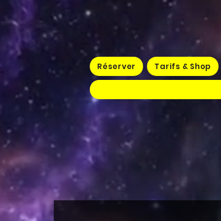
Réserver
Tarifs & Shop