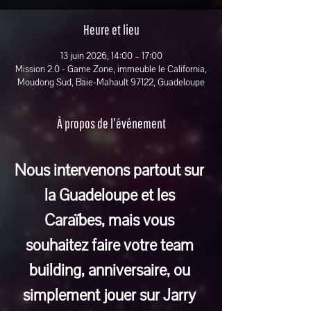
Heure et lieu
13 juin 2026, 14:00 – 17:00
Mission 2.0 - Game Zone, immeuble le California,
Moudong Sud, Baie-Mahault 97122, Guadeloupe
À propos de l'événement
Nous intervenons partout sur 
la Guadeloupe et les 
Caraïbes, mais vous 
souhaitez faire votre team 
building, anniversaire, ou 
simplement jouer sur Jarry 