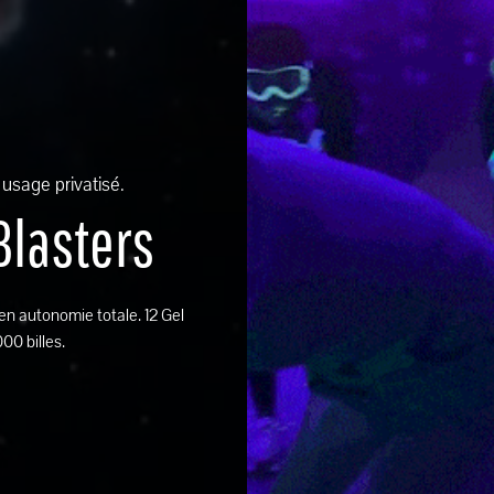
usage privatisé.
Blasters
n autonomie totale. 12 Gel
00 billes.