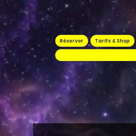
Réserver
Tarifs & Shop