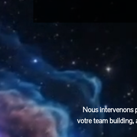
Nous intervenons pa
votre team building,