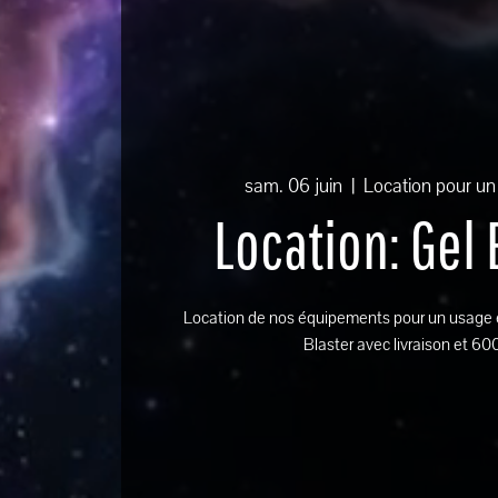
sam. 06 juin
  |  
Location pour un 
Location: Gel 
Location de nos équipements pour un usage e
Blaster avec livraison et 600