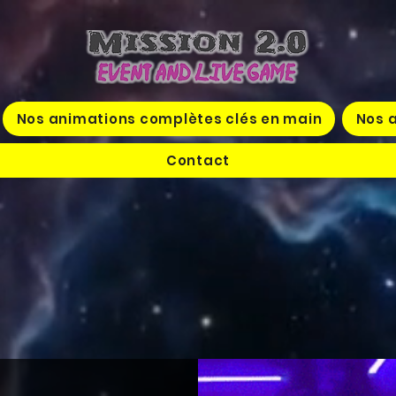
Nos animations complètes clés en main
Nos a
Contact