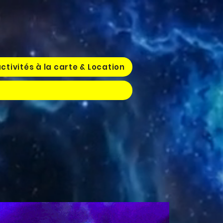
ctivités à la carte & Location