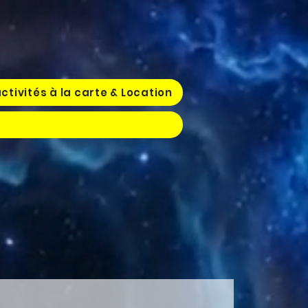
ctivités à la carte & Location