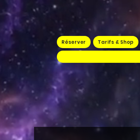
Réserver
Tarifs & Shop