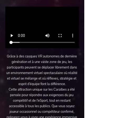
Grâce à des casques VR autonomes de dernière 
génération et à une vaste zone de jeu, les 
participants peuvent se déplacer librement dans 
un environnement virtuel spectaculaire où réalité 
et virtuel se mélange et où réflexes, stratégie et 
esprit d’équipe font la différence.
Cette attraction unique sur les Caraïbes a été 
pensée pour répondre aux exigences du jeu 
compétitif et de l’eSport, tout en restant 
accessible à tous les publics. Que vous soyez 
joueur occasionnel ou compétiteur confirmé, 
préparez-vous à vivre une expérience immersive 