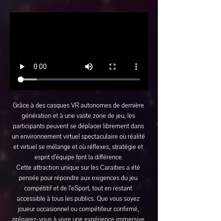
Grâce à des casques VR autonomes de dernière 
génération et à une vaste zone de jeu, les 
participants peuvent se déplacer librement dans 
un environnement virtuel spectaculaire où réalité 
et virtuel se mélange et où réflexes, stratégie et 
esprit d’équipe font la différence.
Cette attraction unique sur les Caraïbes a été 
pensée pour répondre aux exigences du jeu 
compétitif et de l’eSport, tout en restant 
accessible à tous les publics. Que vous soyez 
joueur occasionnel ou compétiteur confirmé, 
préparez-vous à vivre une expérience immersive 