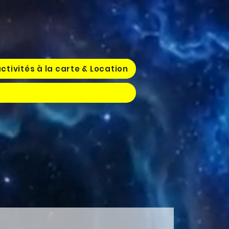
ctivités à la carte & Location