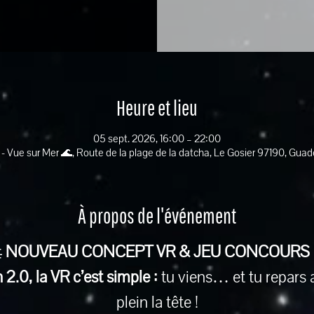
Heure et lieu
05 sept. 2026, 16:00 – 22:00
 - Vue sur Mer 🌊, Route de la plage de la datcha, Le Gosier 97190, Gua
À propos de l'événement
 
NOUVEAU CONCEPT VR & JEU CONCOURS
2.0, la VR c’est simple :
 tu viens… et tu repars 
plein la tête !