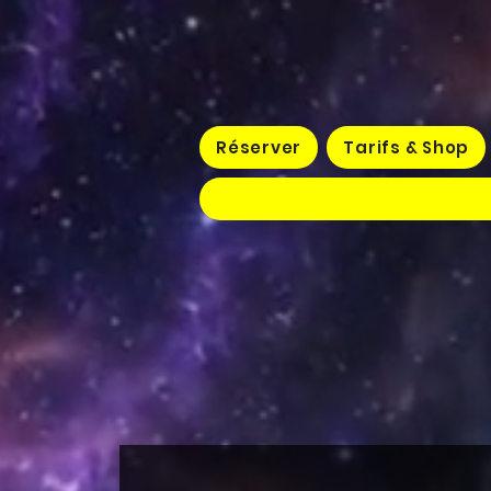
Réserver
Tarifs & Shop