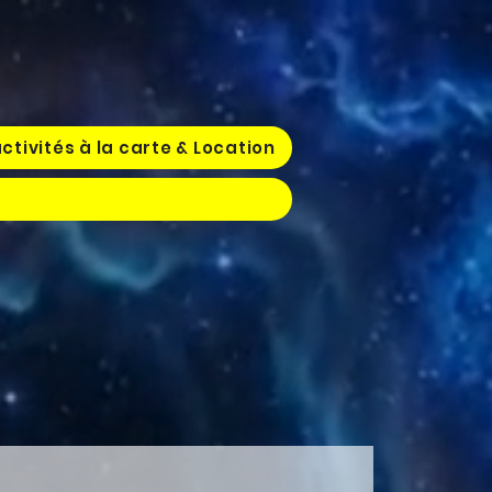
ctivités à la carte & Location