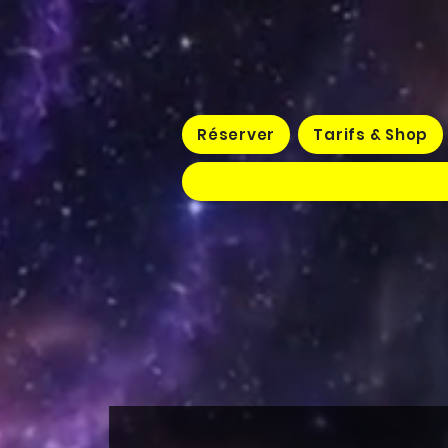
Réserver
Tarifs & Shop