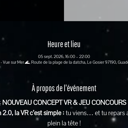
Heure et lieu
05 sept. 2026, 16:00 – 22:00
 - Vue sur Mer 🌊, Route de la plage de la datcha, Le Gosier 97190, Gua
À propos de l'événement
 
NOUVEAU CONCEPT VR & JEU CONCOURS
2.0, la VR c’est simple :
 tu viens… et tu repars 
plein la tête !