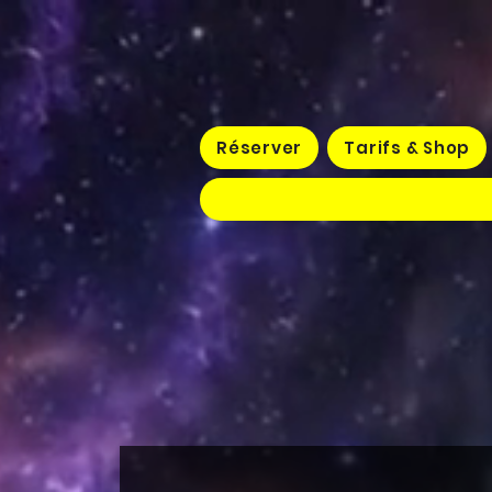
Réserver
Tarifs & Shop