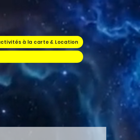
ctivités à la carte & Location