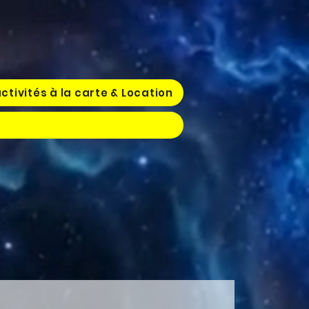
ctivités à la carte & Location