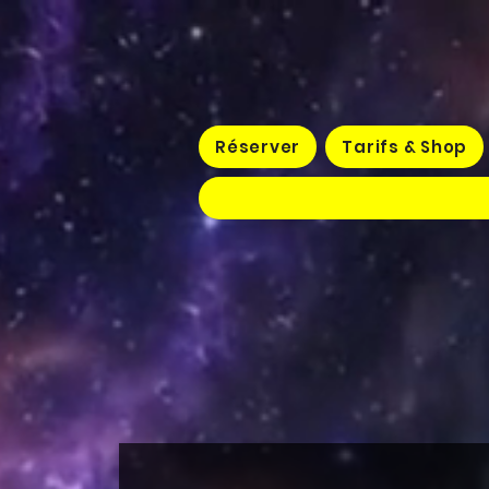
Réserver
Tarifs & Shop