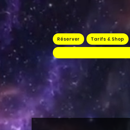
Réserver
Tarifs & Shop