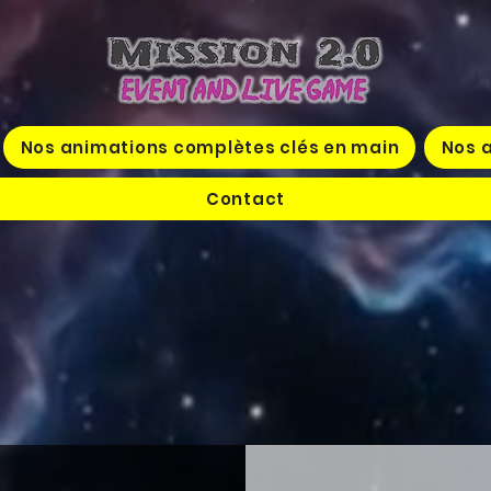
Nos animations complètes clés en main
Nos a
Contact