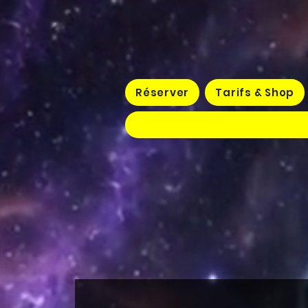
Réserver
Tarifs & Shop