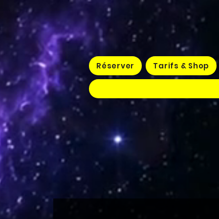
Réserver
Tarifs & Shop