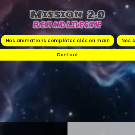
Nos animations complètes clés en main
Nos a
Contact