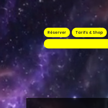
Réserver
Tarifs & Shop