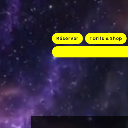
Réserver
Tarifs & Shop