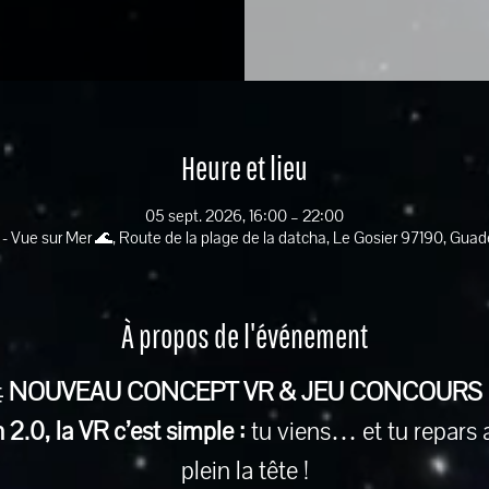
Heure et lieu
05 sept. 2026, 16:00 – 22:00
 - Vue sur Mer 🌊, Route de la plage de la datcha, Le Gosier 97190, Gua
À propos de l'événement
 
NOUVEAU CONCEPT VR & JEU CONCOURS
2.0, la VR c’est simple :
 tu viens… et tu repars 
plein la tête !