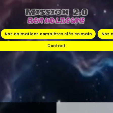
Nos animations complètes clés en main
Nos a
Contact