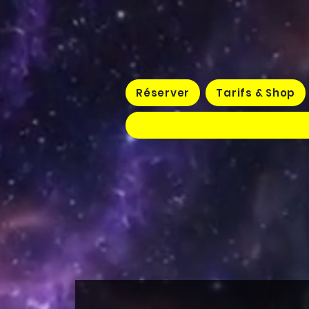
Réserver
Tarifs & Shop