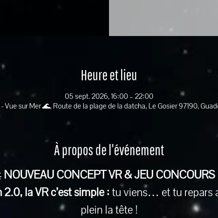
Heure et lieu
05 sept. 2026, 16:00 – 22:00
 - Vue sur Mer 🌊, Route de la plage de la datcha, Le Gosier 97190, Gua
À propos de l'événement
 
NOUVEAU CONCEPT VR & JEU CONCOURS
2.0, la VR c’est simple :
 tu viens… et tu repars 
plein la tête !