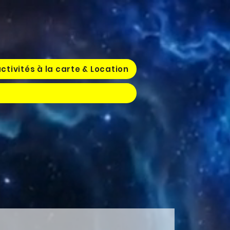
ctivités à la carte & Location