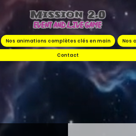
Nos animations complètes clés en main
Nos a
Contact