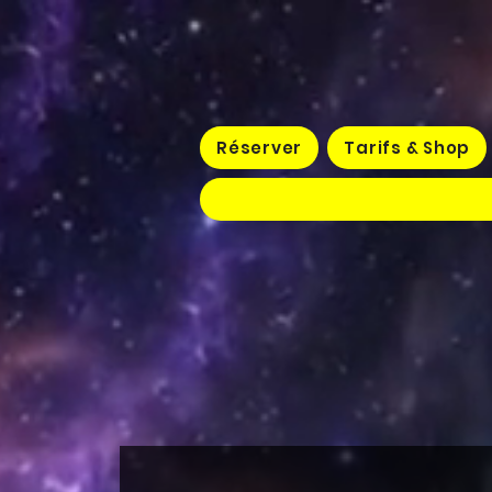
Réserver
Tarifs & Shop