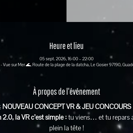
Heure et lieu
05 sept. 2026, 16:00 – 22:00
 - Vue sur Mer 🌊, Route de la plage de la datcha, Le Gosier 97190, Gua
À propos de l'événement
 
NOUVEAU CONCEPT VR & JEU CONCOURS
2.0, la VR c’est simple :
 tu viens… et tu repars 
plein la tête !