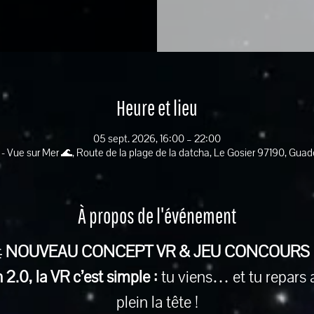
Heure et lieu
05 sept. 2026, 16:00 – 22:00
 - Vue sur Mer 🌊, Route de la plage de la datcha, Le Gosier 97190, Gua
À propos de l'événement
 
NOUVEAU CONCEPT VR & JEU CONCOURS
2.0, la VR c’est simple :
 tu viens… et tu repars 
plein la tête !