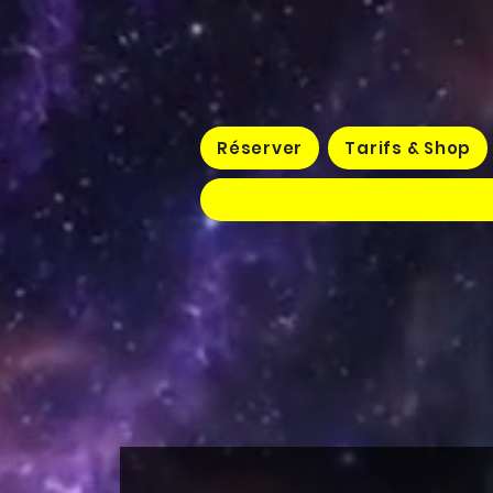
Réserver
Tarifs & Shop