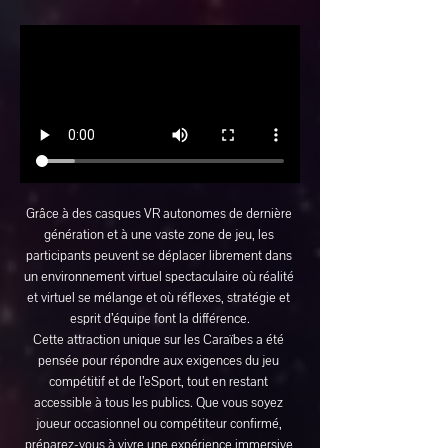
Grâce à des casques VR autonomes de dernière 
génération et à une vaste zone de jeu, les 
participants peuvent se déplacer librement dans 
un environnement virtuel spectaculaire où réalité 
et virtuel se mélange et où réflexes, stratégie et 
esprit d’équipe font la différence.
Cette attraction unique sur les Caraïbes a été 
pensée pour répondre aux exigences du jeu 
compétitif et de l’eSport, tout en restant 
accessible à tous les publics. Que vous soyez 
joueur occasionnel ou compétiteur confirmé, 
préparez-vous à vivre une expérience immersive 