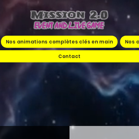
Nos animations complètes clés en main
Nos a
Contact