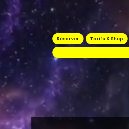
Réserver
Tarifs & Shop