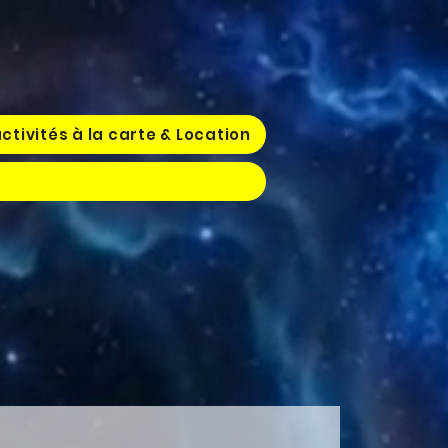
ctivités à la carte & Location