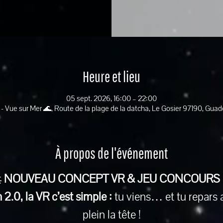
Heure et lieu
05 sept. 2026, 16:00 – 22:00
 - Vue sur Mer 🌊, Route de la plage de la datcha, Le Gosier 97190, Gua
À propos de l'événement
 
NOUVEAU CONCEPT VR & JEU CONCOURS
2.0, la VR c’est simple :
 tu viens… et tu repars 
plein la tête !