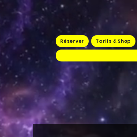
Réserver
Tarifs & Shop