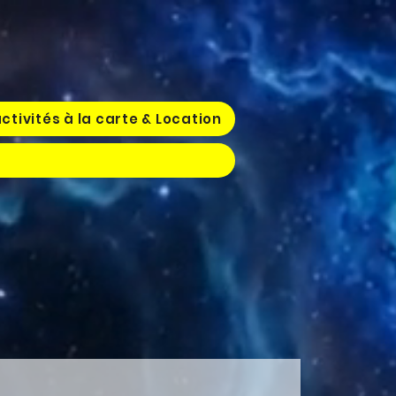
ctivités à la carte & Location