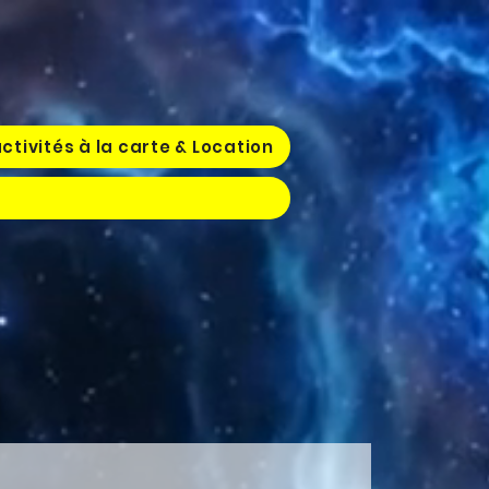
ctivités à la carte & Location