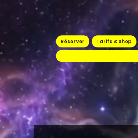
Réserver
Tarifs & Shop