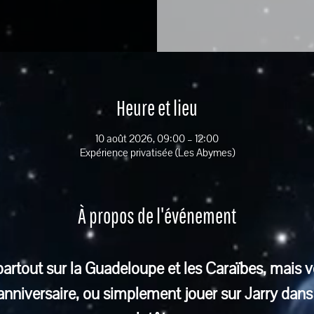
Heure et lieu
10 août 2026, 09:00 – 12:00
Expérience privatisée (Les Abymes)
À propos de l'événement
rtout sur la Guadeloupe et les Caraïbes, mais v
 anniversaire, ou simplement jouer sur Jarry da