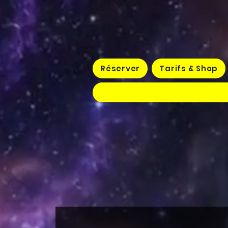
Réserver
Tarifs & Shop