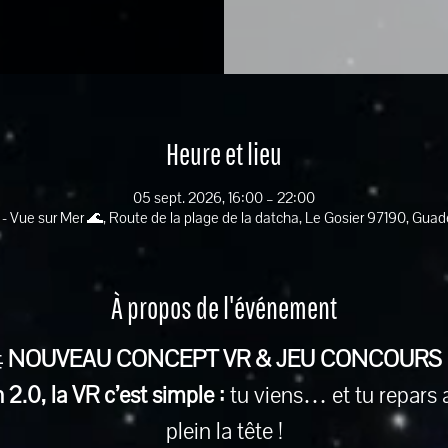
Heure et lieu
05 sept. 2026, 16:00 – 22:00
 - Vue sur Mer 🌊, Route de la plage de la datcha, Le Gosier 97190, Gua
À propos de l'événement
 
NOUVEAU CONCEPT VR & JEU CONCOURS
2.0, la VR c’est simple :
 tu viens… et tu repars 
plein la tête !