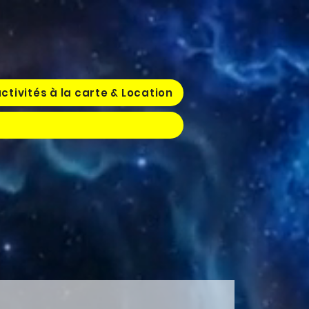
ctivités à la carte & Location